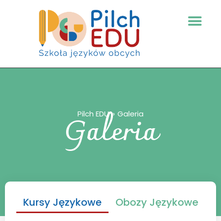
Galeria
Pilch EDU
Galeria
Kursy Językowe
Obozy Językowe