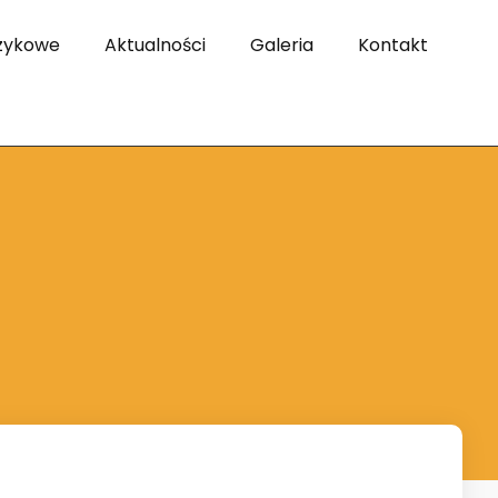
zykowe
Aktualności
Galeria
Kontakt