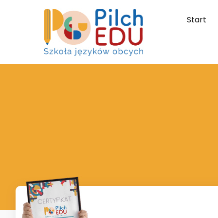
Start