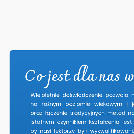
Co jest dla nas 
Wieloletnie doświadczenie pozwala 
na różnym poziomie wiekowym i ję
oraz łączenie tradycyjnych metod n
istotnym czynnikiem kształcenia jes
by nasi lektorzy byli wykwalifikowani