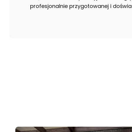
profesjonalnie przygotowanej i doświa