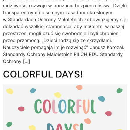
możliwości rozwoju w poczuciu bezpieczeństwa. Dzięki
transparentnym i pisemnym zasadom określonym
w Standardach Ochrony Małoletnich zobowiązujemy się
dokładać wszelkiej staranności, aby małoletni w naszej
przestrzeni mogli czuć się swobodnie i byli chronieni
przed przemocą. „Dzieci rodzą się ze skrzydłami.
Nauczyciele pomagają im je rozwinąć”. Janusz Korczak
Standardy Ochrony Małoletnich PILCH EDU Standardy
Ochrony […]
COLORFUL DAYS!