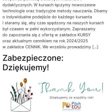
dydaktycznych. W kursach łączymy nowoczesne
technologie oraz tradycyjne metody nauczania. Dbamy
o indywidualne podejście do każdego kursanta
i staramy się, aby czas spędzony na naszych kursach
był czasem w pełni wykorzystanym. Zapraszamy
do zapoznania się z ofertą w zakładce KURSY
oraz aktualnym cennikiem na rok 2024/2025
w zakładce CENNIK. We wrześniu prowadzimy […]
Zabezpieczone:
Dziękujemy!