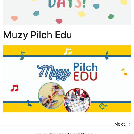
Muzy Pilch Edu
Next
→