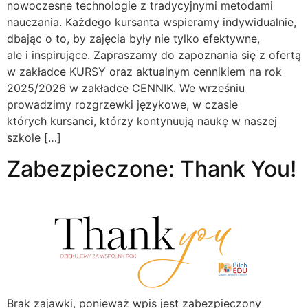
nowoczesne technologie z tradycyjnymi metodami
nauczania. Każdego kursanta wspieramy indywidualnie,
dbając o to, by zajęcia były nie tylko efektywne,
ale i inspirujące. Zapraszamy do zapoznania się z ofertą
w zakładce KURSY oraz aktualnym cennikiem na rok
2025/2026 w zakładce CENNIK. We wrześniu
prowadzimy rozgrzewki językowe, w czasie
których kursanci, którzy kontynuują naukę w naszej
szkole […]
Zabezpieczone: Thank You!
Brak zajawki, ponieważ wpis jest zabezpieczony