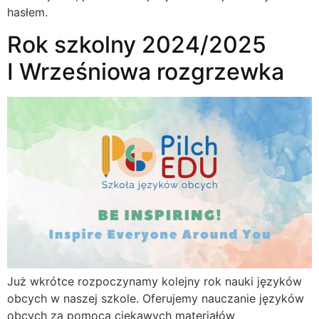
hasłem.
Rok szkolny 2024/2025
I Wrześniowa rozgrzewka
Już wkrótce rozpoczynamy kolejny rok nauki języków
obcych w naszej szkole. Oferujemy nauczanie języków
obcych za pomocą ciekawych materiałów