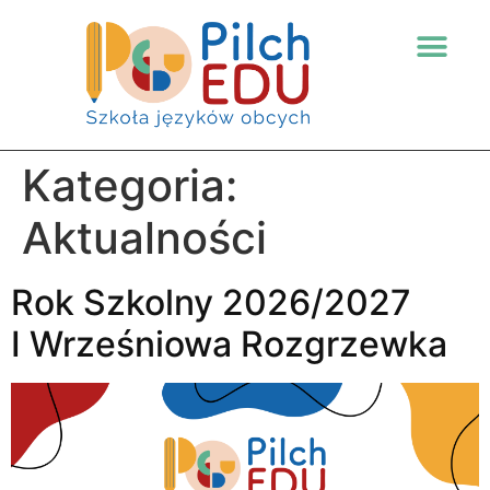
Kategoria:
Aktualności
Rok Szkolny 2026/2027
I Wrześniowa Rozgrzewka