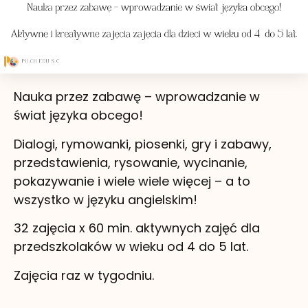
Nauka przez zabawę – wprowadzanie w
świat języka obcego!
Dialogi, rymowanki, piosenki, gry i zabawy,
przedstawienia, rysowanie, wycinanie,
pokazywanie i wiele wiele więcej – a to
wszystko w języku angielskim!
32 zajęcia x 60 min. aktywnych zajęć dla
przedszkolaków w wieku od 4 do 5 lat.
Zajęcia raz w tygodniu.