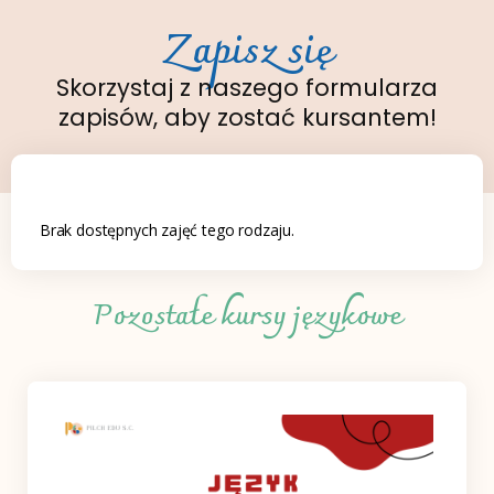
Zapisz się
Skorzystaj z naszego formularza
zapisów, aby zostać kursantem!
Brak dostępnych zajęć tego rodzaju.
Pozostałe kursy językowe